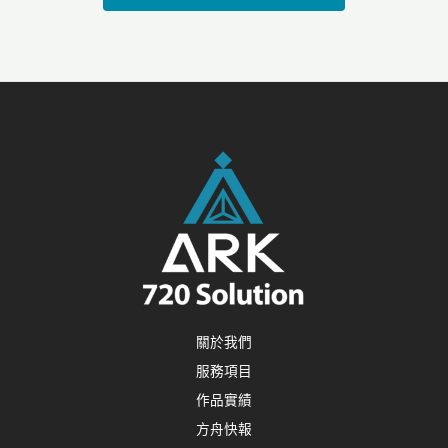
關於我們
服務項目
作品實績
方舟快報