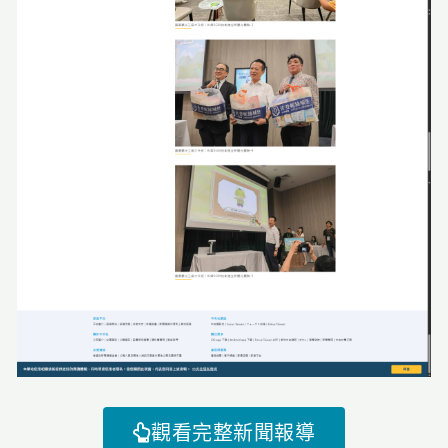
觀看完整新聞報導