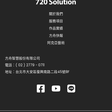
關於我們
服務項目
作品實績
方舟快報
阿克亞藝術
方舟智慧股份有限公司
電話：( 02 ) 2779 - 0711
地址：台北市大安區復興南路二段45號8F