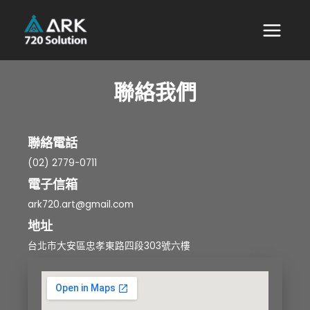
聯絡我們
聯絡電話
(02) 2779-0711
電子信箱
ark720.art@gmail.com
地址
台北市大安區忠孝東路四段303號六樓