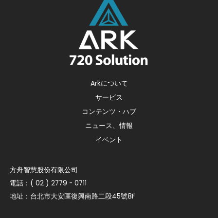
Arkについて
サービス
コンテンツ・ハブ
ニュース、情報
イベント
方舟智慧股份有限公司
電話：( 02 ) 2779 - 0711
地址：台北市大安區復興南路二段45號8F