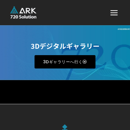
3Dデジタルギャラリー
3Dギャラリーへ行く